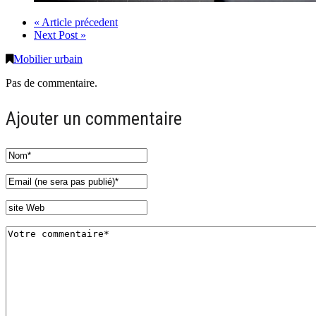
« Article précedent
Next Post »
Mobilier urbain
Pas de commentaire.
Ajouter un commentaire