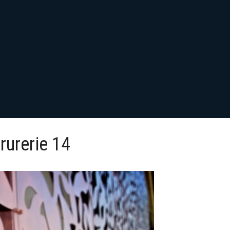
rurerie 14