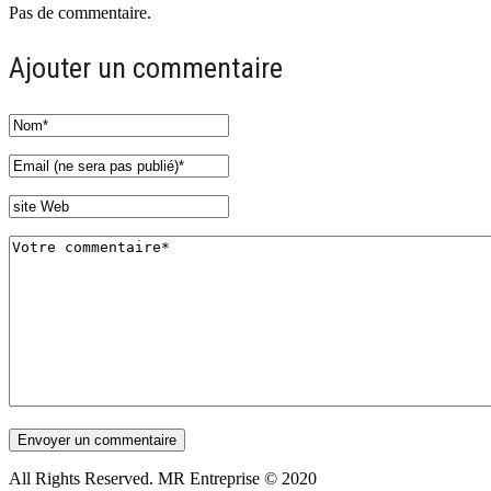
Pas de commentaire.
Ajouter un commentaire
All Rights Reserved. MR Entreprise © 2020