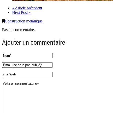
« Article précedent
Next Post »
Construction metallique
Pas de commentaire.
Ajouter un commentaire