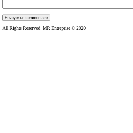
All Rights Reserved. MR Entreprise © 2020